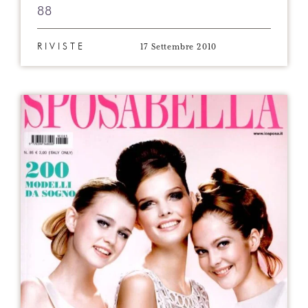
88
17 Settembre 2010
RIVISTE