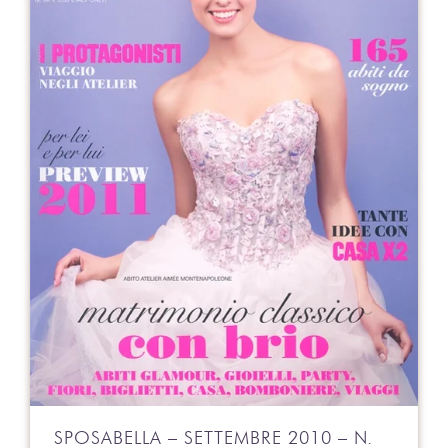
SPOSABELLA – SETTEMBRE 2010 – N.