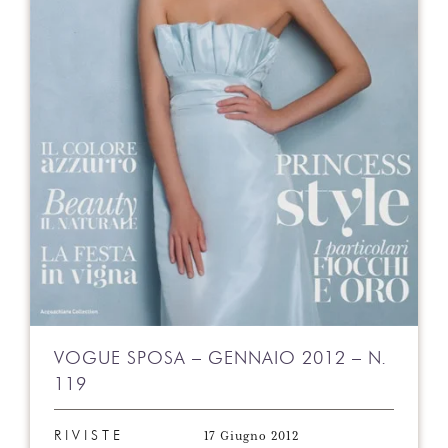
VOGUE SPOSA – GENNAIO 2012 – N.
119
17 Giugno 2012
RIVISTE