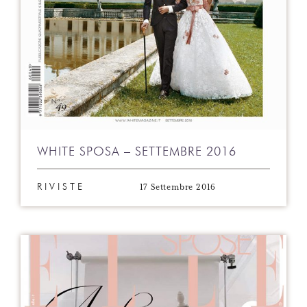
WHITE SPOSA – SETTEMBRE 2016
17 Settembre 2016
RIVISTE