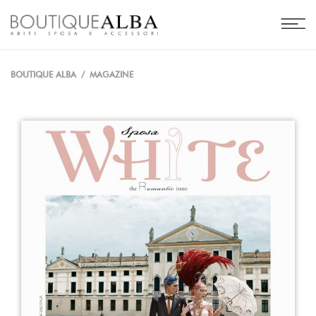
BOUTIQUE ALBA
/
MAGAZINE