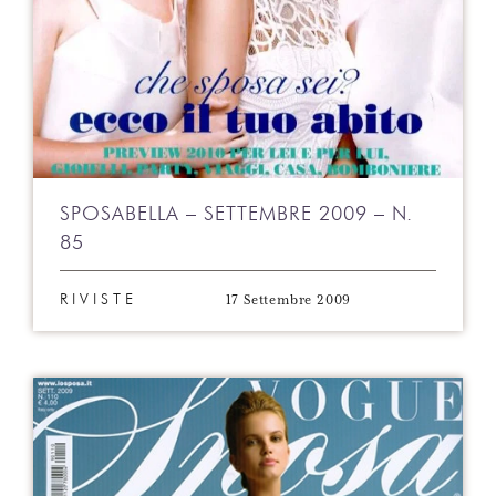
SPOSABELLA – SETTEMBRE 2009 – N.
85
17 Settembre 2009
RIVISTE