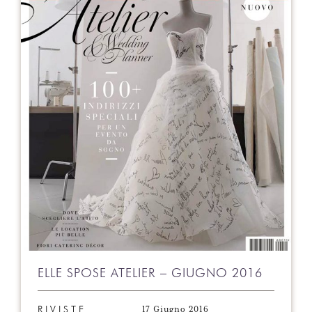
ELLE SPOSE ATELIER – GIUGNO 2016
17 Giugno 2016
RIVISTE