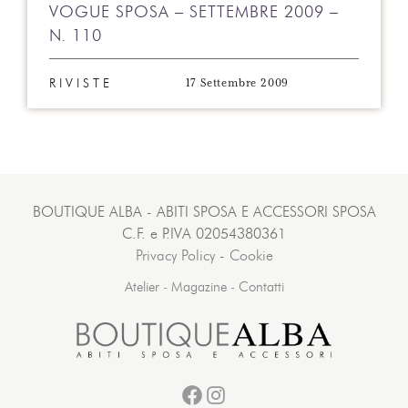
VOGUE SPOSA – SETTEMBRE 2009 –
N. 110
17 Settembre 2009
RIVISTE
BOUTIQUE ALBA - ABITI SPOSA E ACCESSORI SPOSA
C.F. e P.IVA 02054380361
Privacy Policy
-
Cookie
Atelier
-
Magazine
-
Contatti
Facebook
Instagram