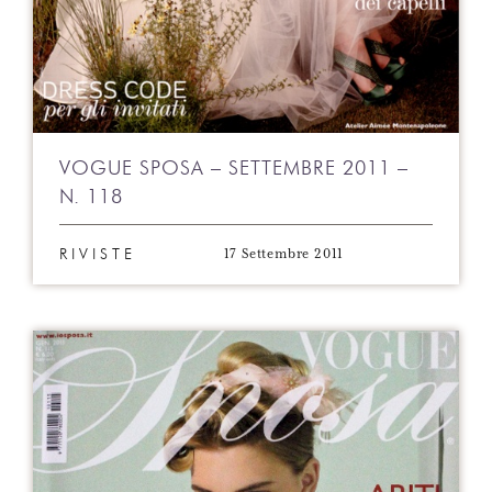
VOGUE SPOSA – SETTEMBRE 2011 –
N. 118
17 Settembre 2011
RIVISTE