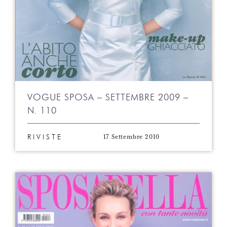
VOGUE SPOSA – SETTEMBRE 2009 –
N. 110
17 Settembre 2010
RIVISTE