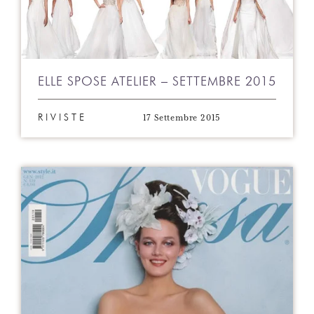
ELLE SPOSE ATELIER – SETTEMBRE 2015
17 Settembre 2015
RIVISTE