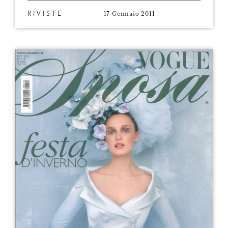
17 Gennaio 2011
RIVISTE