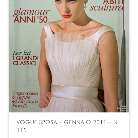
VOGUE SPOSA – GENNAIO 2011 – N.
115