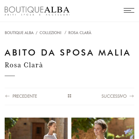
/
BOUTIQUE ALBA
/
COLLEZIONI
ROSA CLARÀ
ABITO DA SPOSA MALIA
Rosa Clarà
PRECEDENTE
SUCCESSIVO