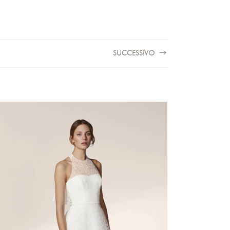
SUCCESSIVO