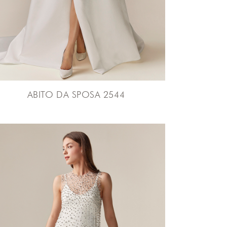
ABITO DA SPOSA 2544