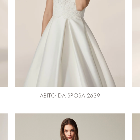
ABITO DA SPOSA 2639