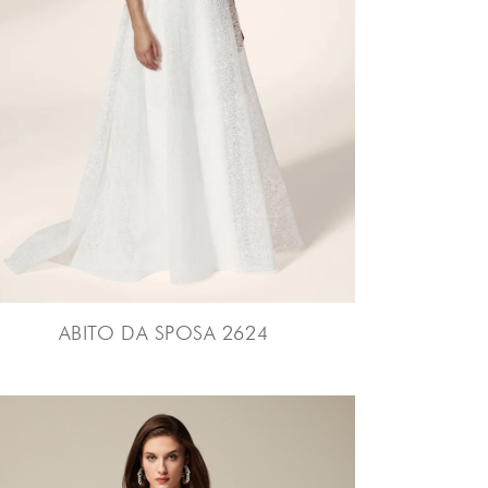
ABITO DA SPOSA 2624