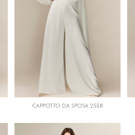
CAPPOTTO DA SPOSA 2558