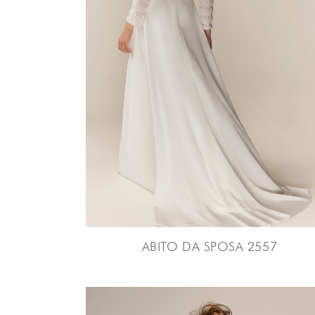
ABITO DA SPOSA 2557