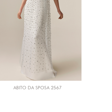
ABITO DA SPOSA 2567