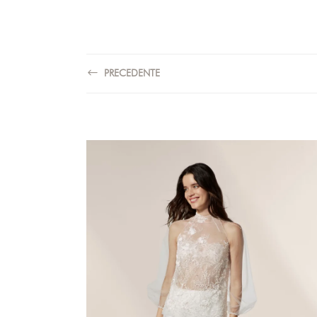
PRECEDENTE