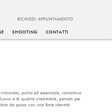
RICHIEDI APPUNTAMENTO
SE
SHOOTING
CONTATTI
 rinnovato, pulito ed essenziale, romantico
ivo e di qualità irresistibile, pensati per
bito da sposa con una forte identità.