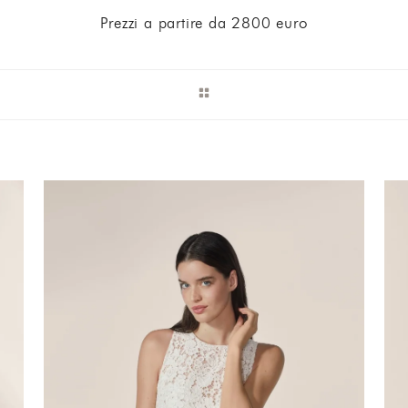
Prezzi a partire da 2800 euro