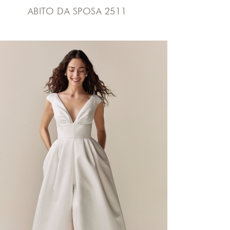
ABITO DA SPOSA 2511