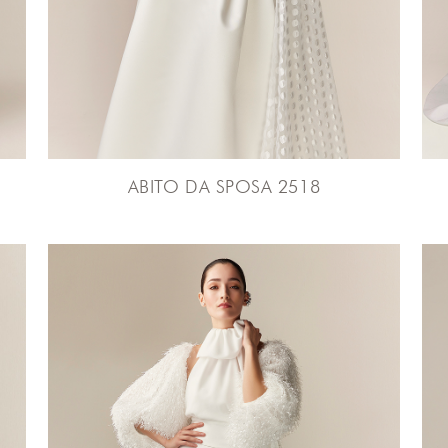
ABITO DA SPOSA 2518