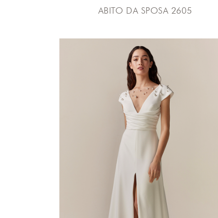
ABITO DA SPOSA 2605