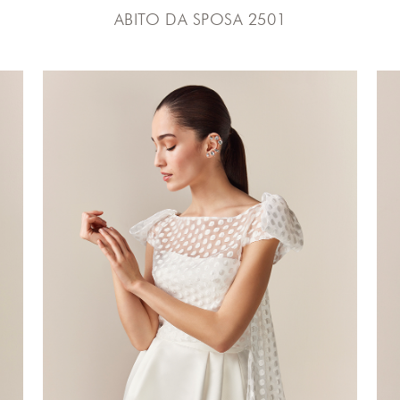
ABITO DA SPOSA 2501