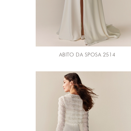
ABITO DA SPOSA 2514