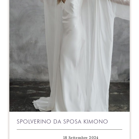
SPOLVERINO DA SPOSA KIMONO
18 Settembre 2024