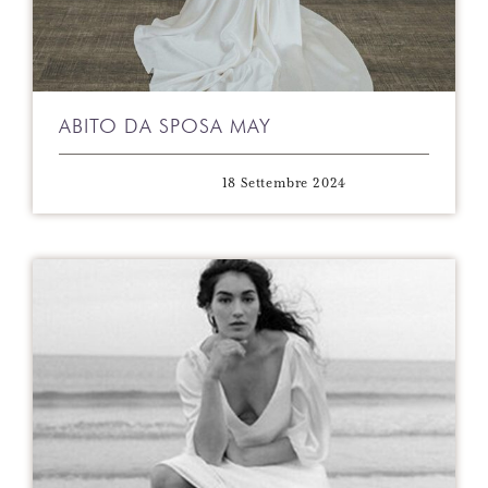
ABITO DA SPOSA MAY
18 Settembre 2024