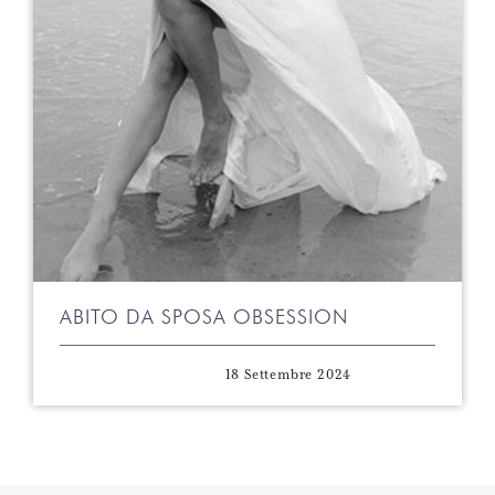
ABITO DA SPOSA OBSESSION
18 Settembre 2024