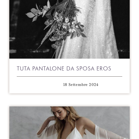
TUTA PANTALONE DA SPOSA EROS
18 Settembre 2024