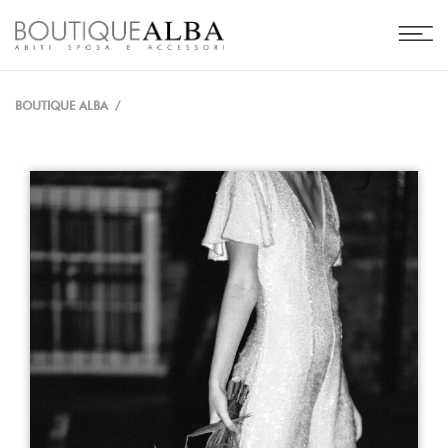
BOUTIQUE ALBA
/